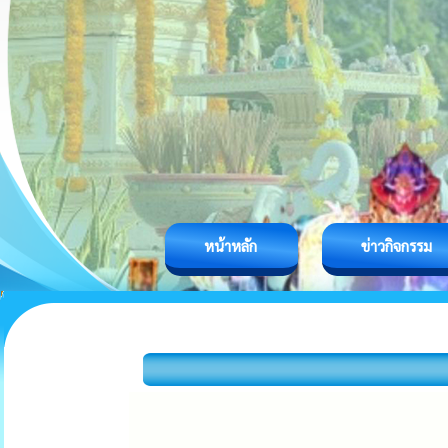
หน้าหลัก
ข่าวกิจกรรม