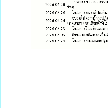
ภาพบรรยากาศการรวบรว
2026-06-28
ว่าง)
2026-06-26
โครงการรณรงค์ป้องกัน
อบรมให้ความรู้การปฏิบ
2026-06-24
เทศบาลฯ เขตเลือกตั้งที่ 
2026-06-23
โครงการโรงเรียนครอบคร
2026-06-03
กิจกรรมเฉลิมพระเกียร
2026-05-29
โครงการอบรมและปฐมนิ