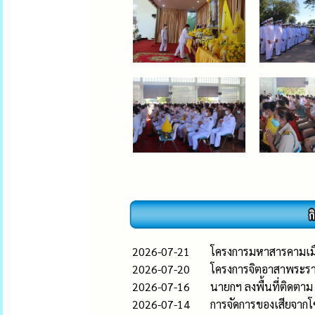
2026-07-21
โครงการมหาสารคามเมื
2026-07-20
โครงการจิตอาสาพระร
2026-07-16
นายกฯ ลงพื้นที่ติดตาม
2026-07-14
การจัดการของเสียจากโซลา