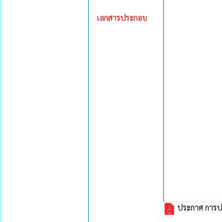
เอกสารประกอบ
ประกาศ การประ