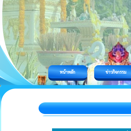
หน้าหลัก
ข่าวกิจกรรม