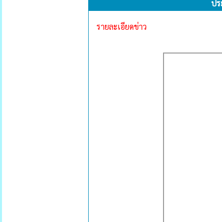
ประ
รายละเอียดข่าว