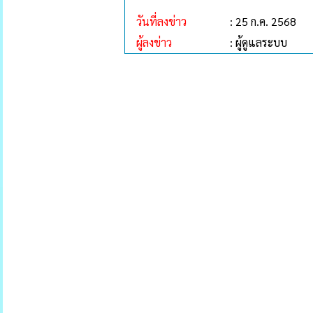
วันที่ลงข่าว
: 25 ก.ค. 2568
ผู้ลงข่าว
: ผู้ดูแลระบบ